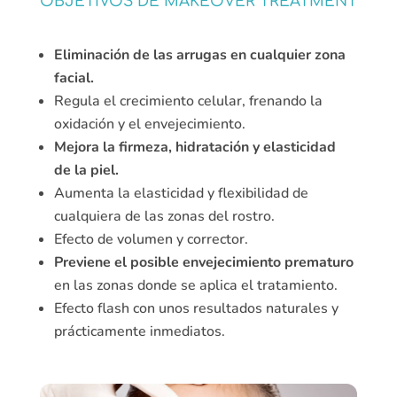
OBJETIVOS DE MAKEOVER TREATMENT
Eliminación de las arrugas en cualquier zona
facial.
Regula el crecimiento celular, frenando la
oxidación y el envejecimiento.
Mejora la firmeza, hidratación y elasticidad
de la piel.
Aumenta la elasticidad y flexibilidad de
cualquiera de las zonas del rostro.
Efecto de volumen y corrector.
Previene el posible envejecimiento prematuro
en las zonas donde se aplica el tratamiento.
Efecto flash con unos resultados naturales y
prácticamente inmediatos.