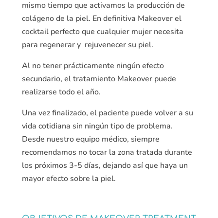
mismo tiempo que activamos la producción de
colágeno de la piel. En definitiva Makeover el
cocktail perfecto que cualquier mujer necesita
para regenerar y rejuvenecer su piel.
Al no tener prácticamente ningún efecto
secundario, el tratamiento Makeover puede
realizarse todo el año.
Una vez finalizado, el paciente puede volver a su
vida cotidiana sin ningún tipo de problema.
Desde nuestro equipo médico, siempre
recomendamos no tocar la zona tratada durante
los próximos 3-5 días, dejando así que haya un
mayor efecto sobre la piel.