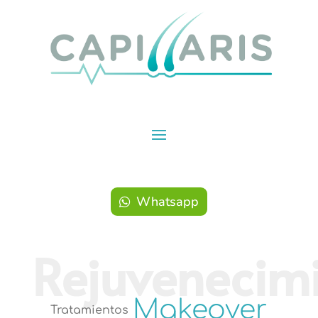
Whatsapp
Makeover
Tratamientos