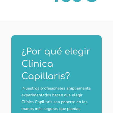
¿Por qué elegir
Clínica
Capillaris?
¡Nuestros profesionales ampliamente
experimentados hacen que elegir
Clínica Capillaris sea ponerte en las
manos más seguras que puedas