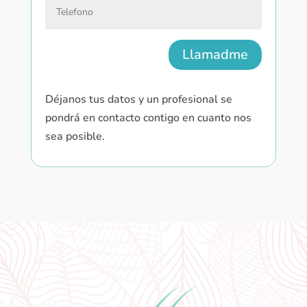
Llamadme
Déjanos tus datos y un profesional se
pondrá en contacto contigo en cuanto nos
sea posible.