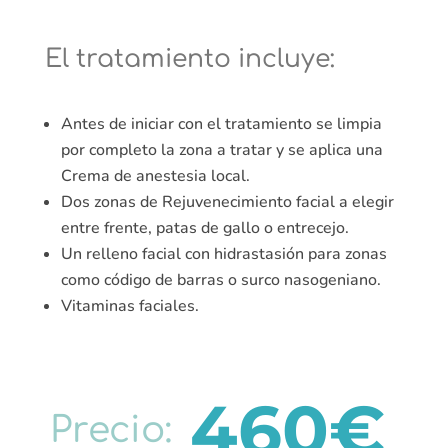
El tratamiento incluye:
Antes de iniciar con el tratamiento se limpia
por completo la zona a tratar y se aplica una
Crema de anestesia local.
Dos zonas de Rejuvenecimiento facial a elegir
entre frente, patas de gallo o entrecejo.
Un relleno facial con hidrastasión para zonas
como código de barras o surco nasogeniano.
Vitaminas faciales.
460€
Precio: