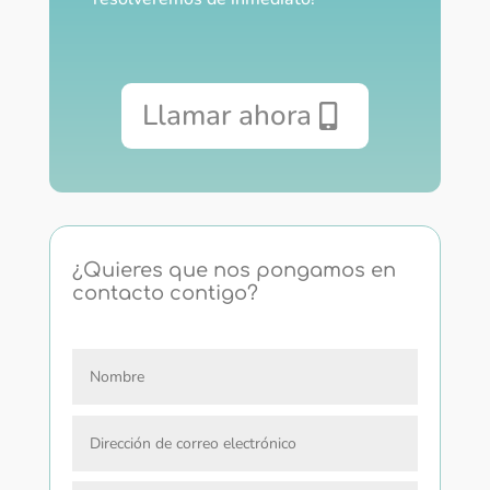
Llamar ahora
¿Quieres que nos pongamos en
contacto contigo?