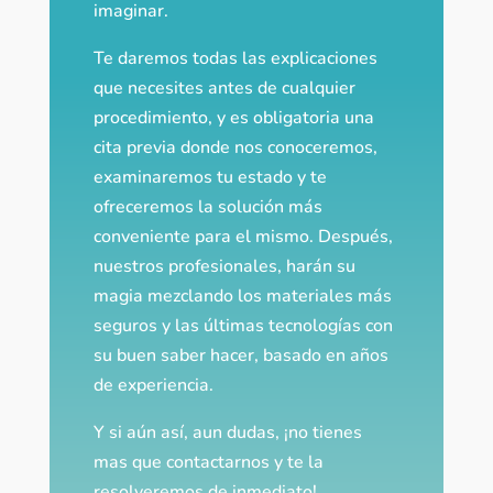
imaginar.
Te daremos todas las explicaciones
que necesites antes de cualquier
procedimiento, y es obligatoria una
cita previa donde nos conoceremos,
examinaremos tu estado y te
ofreceremos la solución más
conveniente para el mismo. Después,
nuestros profesionales, harán su
magia mezclando los materiales más
seguros y las últimas tecnologías con
su buen saber hacer, basado en años
de experiencia.
Y si aún así, aun dudas, ¡no tienes
mas que contactarnos y te la
resolveremos de inmediato!