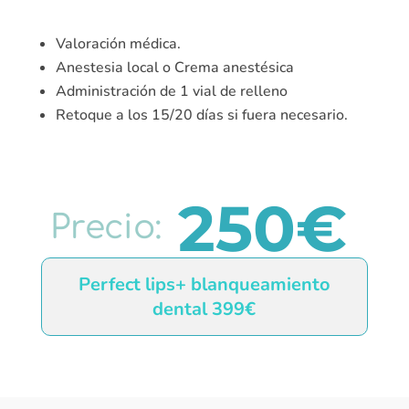
Valoración médica.
Anestesia local o Crema anestésica
Administración de 1 vial de relleno
Retoque a los 15/20 días si fuera necesario.
250€
Precio:
Perfect lips+ blanqueamiento
dental 399€