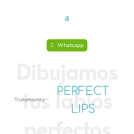
Whatsapp
PERFECT
Tratamientos
LIPS