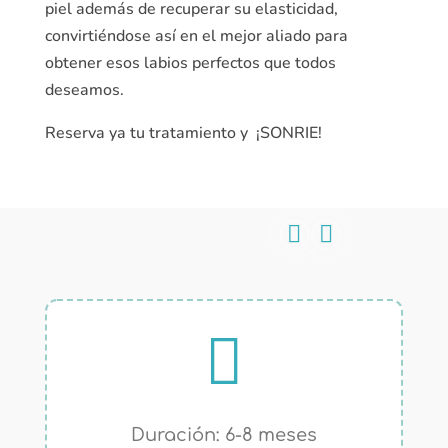
piel además de recuperar su elasticidad,
convirtiéndose así en el mejor aliado para
obtener esos labios perfectos que todos
deseamos.
Reserva ya tu tratamiento y ¡SONRIE!



Duración: 6-8 meses