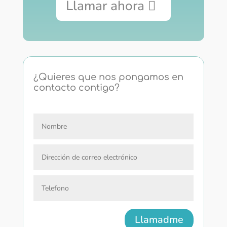
Llamar ahora
¿Quieres que nos pongamos en
contacto contigo?
Llamadme