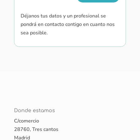
Déjanos tus datos y un profesional se
pondrá en contacto contigo en cuanto nos
sea posible.
Donde estamos
C/comercio
28760, Tres cantos
Madrid