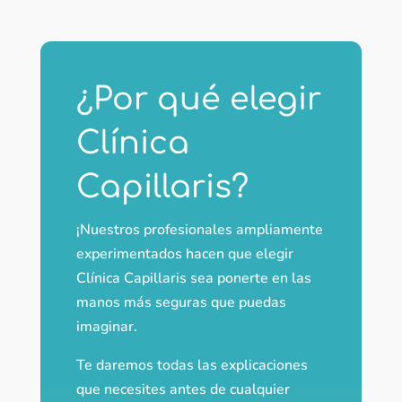
¿Por qué elegir
Clínica
Capillaris?
¡Nuestros profesionales ampliamente
experimentados hacen que elegir
Clínica Capillaris sea ponerte en las
manos más seguras que puedas
imaginar.
Te daremos todas las explicaciones
que necesites antes de cualquier