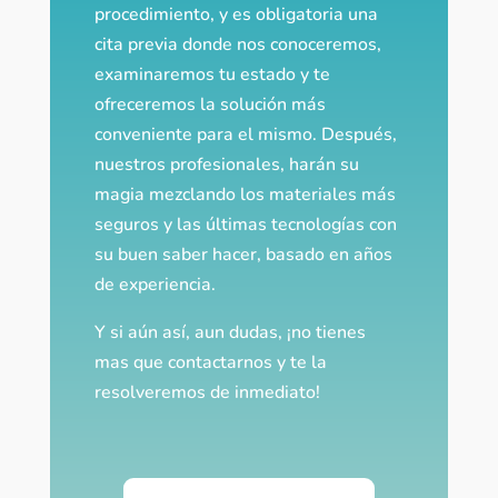
procedimiento, y es obligatoria una
cita previa donde nos conoceremos,
examinaremos tu estado y te
ofreceremos la solución más
conveniente para el mismo. Después,
nuestros profesionales, harán su
magia mezclando los materiales más
seguros y las últimas tecnologías con
su buen saber hacer, basado en años
de experiencia.
Y si aún así, aun dudas, ¡no tienes
mas que contactarnos y te la
resolveremos de inmediato!