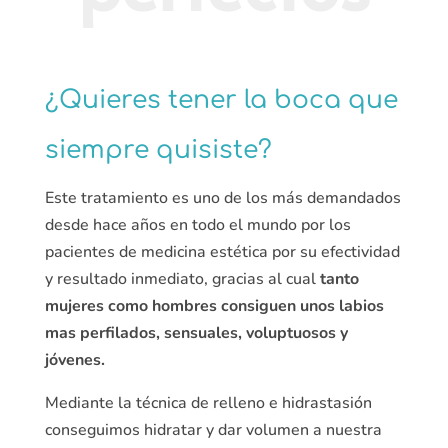
¿Quieres tener la boca que
siempre quisiste?
Este tratamiento es uno de los más demandados
desde hace años en todo el mundo por los
pacientes de medicina estética por su efectividad
y resultado inmediato, gracias al cual
tanto
mujeres como hombres consiguen unos labios
mas perfilados, sensuales, voluptuosos y
jóvenes.
Mediante la técnica de relleno e hidrastasión
conseguimos hidratar y dar volumen a nuestra