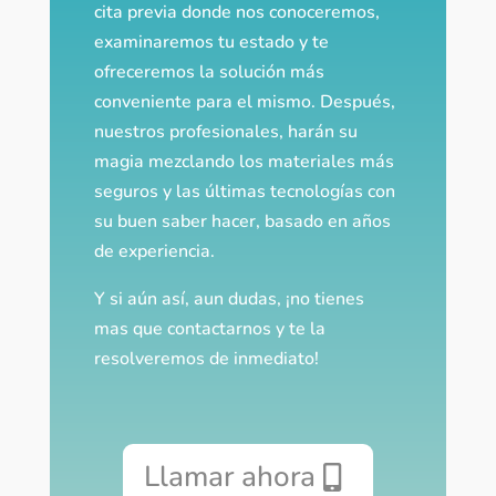
cita previa donde nos conoceremos,
examinaremos tu estado y te
ofreceremos la solución más
conveniente para el mismo. Después,
nuestros profesionales, harán su
magia mezclando los materiales más
seguros y las últimas tecnologías con
su buen saber hacer, basado en años
de experiencia.
Y si aún así, aun dudas, ¡no tienes
mas que contactarnos y te la
resolveremos de inmediato!
Llamar ahora