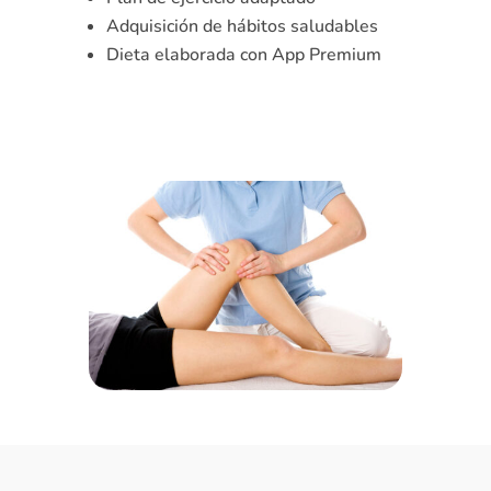
Adquisición de hábitos saludables
Dieta elaborada con App Premium