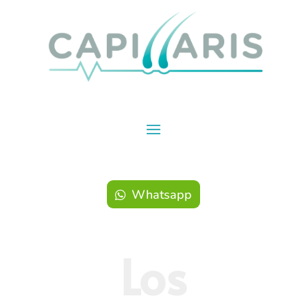
Whatsapp