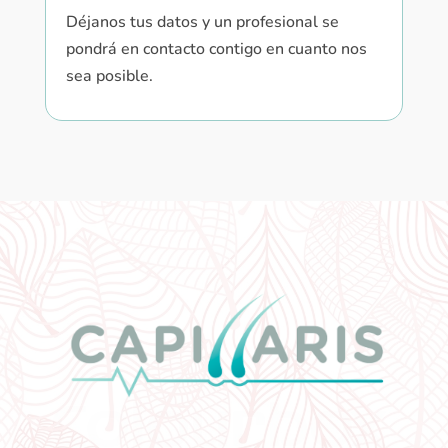
Déjanos tus datos y un profesional se
pondrá en contacto contigo en cuanto nos
sea posible.