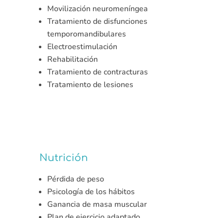
Movilización neuromeníngea
Tratamiento de disfunciones
temporomandibulares
Electroestimulación
Rehabilitación
Tratamiento de contracturas
Tratamiento de lesiones
Nutrición
Pérdida de peso
Psicología de los hábitos
Ganancia de masa muscular
Plan de ejercicio adaptado