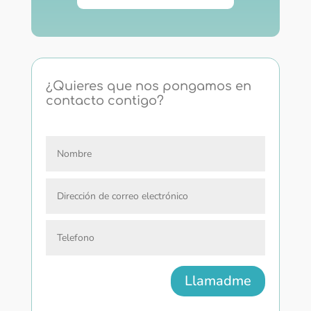
¿Quieres que nos pongamos en
contacto contigo?
Llamadme