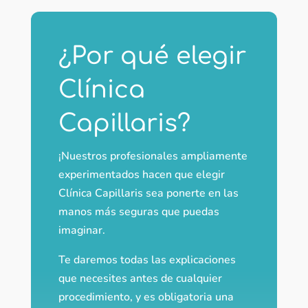
¿Por qué elegir
Clínica
Capillaris?
¡Nuestros profesionales ampliamente
experimentados hacen que elegir
Clínica Capillaris sea ponerte en las
manos más seguras que puedas
imaginar.
Te daremos todas las explicaciones
que necesites antes de cualquier
procedimiento, y es obligatoria una